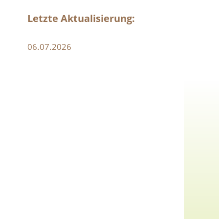
Letzte Aktualisierung:
06.07.2026