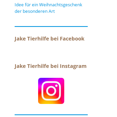
Idee für ein Weihnachtsgeschenk
der besonderen Art
Jake Tierhilfe bei Facebook
Jake Tierhilfe bei Instagram