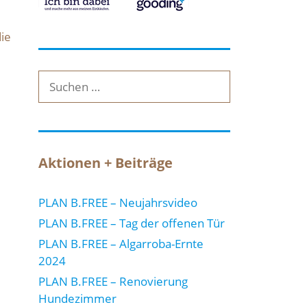
ie
Suche
nach:
Aktionen + Beiträge
PLAN B.FREE – Neujahrsvideo
PLAN B.FREE – Tag der offenen Tür
PLAN B.FREE – Algarroba-Ernte
2024
PLAN B.FREE – Renovierung
Hundezimmer