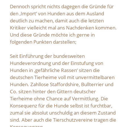
Dennoch spricht nichts dagegen die Gründe für
den ‚Import‘ von Hunden aus dem Ausland
deutlich zu machen, damit auch die letzten
Kritiker vielleicht mal ans Nachdenken kommen.
Und diese Gründe möchte ich gerne in
folgenden Punkten darstellen;
Seit Einführung der bundesweiten
Hundeverordnung und der Einstufung von
Hunden in ‚gefährliche Rassen‘ sitzen die
deutschen Tierheime voll mit unvermittelbaren
Hunden. Zahllose Staffordshire, Bullterrier und
Co. sitzen hinter den Gittern deutscher
Tierheime ohne Chance auf Vermittlung. Die
Konsequenz für die Hunde selbst ist furchtbar,
zumal sie absolut unschuldig an diesem Zustand
sind. Aber auch die Tierschutzvereine tragen die
Konsequenzen….