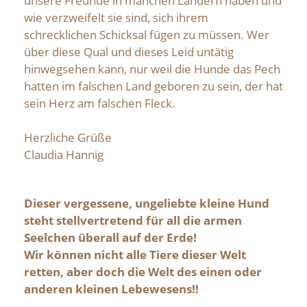
unsere Freunde in manchen Ländern haben und
wie verzweifelt sie sind, sich ihrem
schrecklichen Schicksal fügen zu müssen. Wer
über diese Qual und dieses Leid untätig
hinwegsehen kann, nur weil die Hunde das Pech
hatten im falschen Land geboren zu sein, der hat
sein Herz am falschen Fleck.
Herzliche Grüße
Claudia Hannig
Dieser vergessene, ungeliebte kleine Hund
steht stellvertretend für all die armen
Seelchen überall auf der Erde!
Wir können nicht alle Tiere dieser Welt
retten, aber doch die Welt des einen oder
anderen kleinen Lebewesens!!