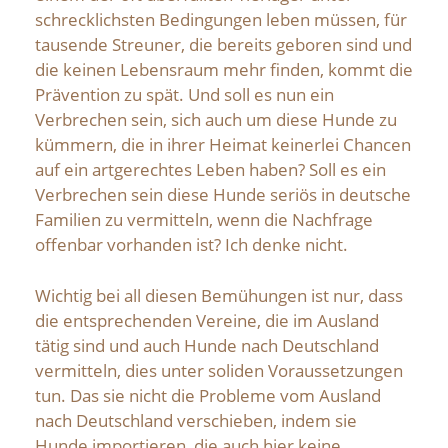
schrecklichsten Bedingungen leben müssen, für
tausende Streuner, die bereits geboren sind und
die keinen Lebensraum mehr finden, kommt die
Prävention zu spät. Und soll es nun ein
Verbrechen sein, sich auch um diese Hunde zu
kümmern, die in ihrer Heimat keinerlei Chancen
auf ein artgerechtes Leben haben? Soll es ein
Verbrechen sein diese Hunde seriös in deutsche
Familien zu vermitteln, wenn die Nachfrage
offenbar vorhanden ist? Ich denke nicht.
Wichtig bei all diesen Bemühungen ist nur, dass
die entsprechenden Vereine, die im Ausland
tätig sind und auch Hunde nach Deutschland
vermitteln, dies unter soliden Voraussetzungen
tun. Das sie nicht die Probleme vom Ausland
nach Deutschland verschieben, indem sie
Hunde importieren, die auch hier keine