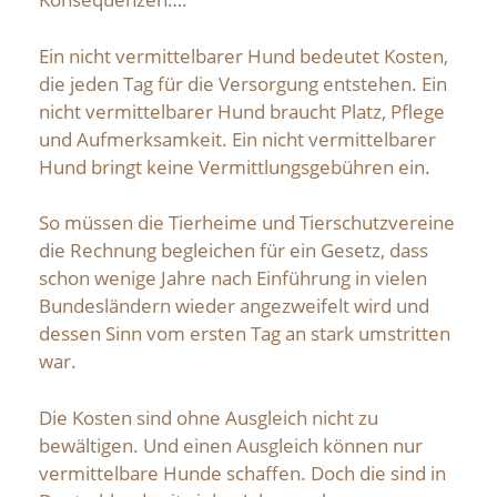
Ein nicht vermittelbarer Hund bedeutet Kosten,
die jeden Tag für die Versorgung entstehen. Ein
nicht vermittelbarer Hund braucht Platz, Pflege
und Aufmerksamkeit. Ein nicht vermittelbarer
Hund bringt keine Vermittlungsgebühren ein.
So müssen die Tierheime und Tierschutzvereine
die Rechnung begleichen für ein Gesetz, dass
schon wenige Jahre nach Einführung in vielen
Bundesländern wieder angezweifelt wird und
dessen Sinn vom ersten Tag an stark umstritten
war.
Die Kosten sind ohne Ausgleich nicht zu
bewältigen. Und einen Ausgleich können nur
vermittelbare Hunde schaffen. Doch die sind in