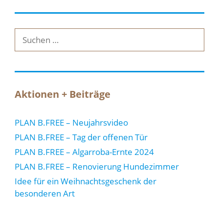
Suche
nach:
Aktionen + Beiträge
PLAN B.FREE – Neujahrsvideo
PLAN B.FREE – Tag der offenen Tür
PLAN B.FREE – Algarroba-Ernte 2024
PLAN B.FREE – Renovierung Hundezimmer
Idee für ein Weihnachtsgeschenk der
besonderen Art