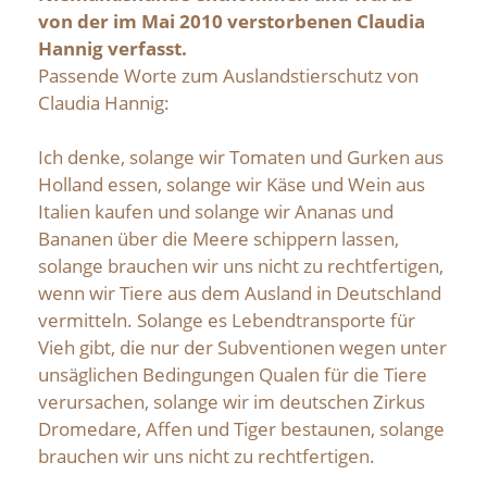
von der im Mai 2010 verstorbenen Claudia
Hannig verfasst.
Passende Worte zum Auslandstierschutz von
Claudia Hannig:
Ich denke, solange wir Tomaten und Gurken aus
Holland essen, solange wir Käse und Wein aus
Italien kaufen und solange wir Ananas und
Bananen über die Meere schippern lassen,
solange brauchen wir uns nicht zu rechtfertigen,
wenn wir Tiere aus dem Ausland in Deutschland
vermitteln. Solange es Lebendtransporte für
Vieh gibt, die nur der Subventionen wegen unter
unsäglichen Bedingungen Qualen für die Tiere
verursachen, solange wir im deutschen Zirkus
Dromedare, Affen und Tiger bestaunen, solange
brauchen wir uns nicht zu rechtfertigen.