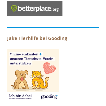
Jake Tierhilfe bei Gooding