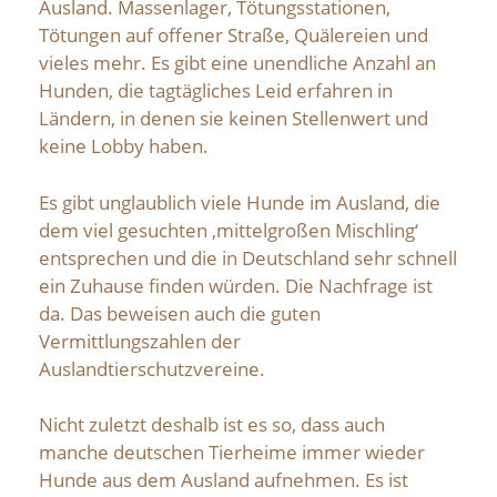
Ausland. Massenlager, Tötungsstationen,
Tötungen auf offener Straße, Quälereien und
vieles mehr. Es gibt eine unendliche Anzahl an
Hunden, die tagtägliches Leid erfahren in
Ländern, in denen sie keinen Stellenwert und
keine Lobby haben.
Es gibt unglaublich viele Hunde im Ausland, die
dem viel gesuchten ‚mittelgroßen Mischling‘
entsprechen und die in Deutschland sehr schnell
ein Zuhause finden würden. Die Nachfrage ist
da. Das beweisen auch die guten
Vermittlungszahlen der
Auslandtierschutzvereine.
Nicht zuletzt deshalb ist es so, dass auch
manche deutschen Tierheime immer wieder
Hunde aus dem Ausland aufnehmen. Es ist