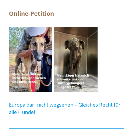
Online-Petition
Europa darf nicht wegsehen ‒ Gleiches Recht für
alle Hunde!