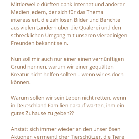
Mittlerweile dürften dank Internet und anderer
Medien jedem, der sich für das Thema
interessiert, die zahllosen Bilder und Berichte
aus vielen Ländern über die Quälerei und den
schrecklichen Umgang mit unseren vierbeinigen
Freunden bekannt sein.
Nun soll mir auch nur einer einen vernünftigen
Grund nennen, warum wir einer gequälten
Kreatur nicht helfen sollten – wenn wir es doch
können.
Warum sollen wir sein Leben nicht retten, wenn
in Deutschland Familien darauf warten, ihm ein
gutes Zuhause zu geben??
Anstatt sich immer wieder an den unseriösen
Aktionen vermeintlicher Tierschützer, die Tiere