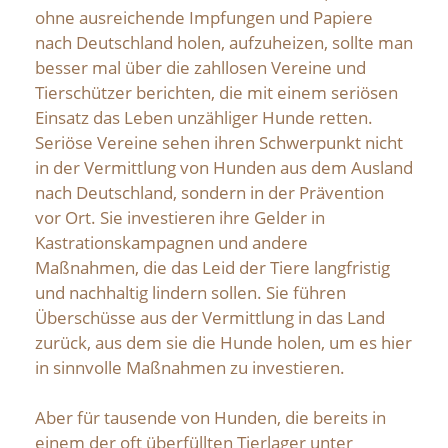
ohne ausreichende Impfungen und Papiere
nach Deutschland holen, aufzuheizen, sollte man
besser mal über die zahllosen Vereine und
Tierschützer berichten, die mit einem seriösen
Einsatz das Leben unzähliger Hunde retten.
Seriöse Vereine sehen ihren Schwerpunkt nicht
in der Vermittlung von Hunden aus dem Ausland
nach Deutschland, sondern in der Prävention
vor Ort. Sie investieren ihre Gelder in
Kastrationskampagnen und andere
Maßnahmen, die das Leid der Tiere langfristig
und nachhaltig lindern sollen. Sie führen
Überschüsse aus der Vermittlung in das Land
zurück, aus dem sie die Hunde holen, um es hier
in sinnvolle Maßnahmen zu investieren.
Aber für tausende von Hunden, die bereits in
einem der oft überfüllten Tierlager unter