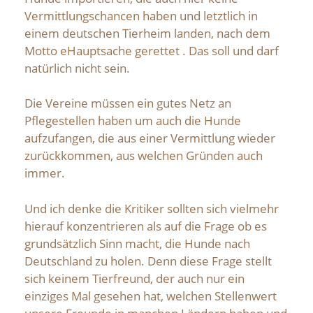
Vermittlungschancen haben und letztlich in
einem deutschen Tierheim landen, nach dem
Motto eHauptsache gerettet . Das soll und darf
natürlich nicht sein.
Die Vereine müssen ein gutes Netz an
Pflegestellen haben um auch die Hunde
aufzufangen, die aus einer Vermittlung wieder
zurückkommen, aus welchen Gründen auch
immer.
Und ich denke die Kritiker sollten sich vielmehr
hierauf konzentrieren als auf die Frage ob es
grundsätzlich Sinn macht, die Hunde nach
Deutschland zu holen. Denn diese Frage stellt
sich keinem Tierfreund, der auch nur ein
einziges Mal gesehen hat, welchen Stellenwert