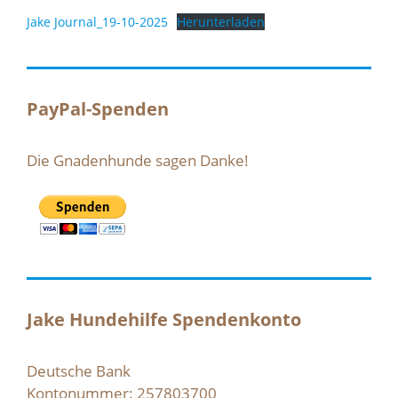
Jake Journal_19-10-2025
Herunterladen
PayPal-Spenden
Die Gnadenhunde sagen Danke!
Jake Hundehilfe Spendenkonto
Deutsche Bank
Kontonummer: 257803700