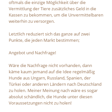
oftmals die einzige Möglichkeit über die
Vermittlung der Tiere zusätzliches Geld in die
Kassen zu bekommen, um die Unvermittelbaren
weiterhin zu versorgen.
Letztlich reduziert sich das ganze auf zwei
Punkte, die jeden Markt bestimmen;
Angebot und Nachfrage!
Wäre die Nachfrage nicht vorhanden, dann
käme kaum jemand auf die Idee regelmäßig
Hunde aus Ungarn, Russland, Spanien, der
Türkei oder anderen Ländern nach Deutschland
zu holen. Meiner Meinung nach wäre es sogar
absolut schändlich, die Hunde unter diesen
Voraussetzungen nicht zu holen!