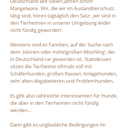
Deutschland seit vielen Jahren schon
Mangelware. Wir, die wir im Auslandtierschutz
tätig sind, hören tagtäglich den Satz: ‚wir sind in
den Tierheimen in unserer Umgebung leider
nicht fündig geworden‘.
Meistens sind es Familien, auf der Suche nach
dem ‚kleinen oder mittelgroßen Mischling‘, der
in Deutschland rar geworden ist. Stattdessen
sitzen die Tierheime oftmals voll mit
Schäferhunden, großen Rassen, Anlagehunden,
sehr alten Abgabetieren und Problemhunden.
Es gibt also zahlreiche Interessenten für Hunde,
die aber in den Tierheimen nicht fündig
werden…
Dann gibt es unglaubliche Bedingungen im