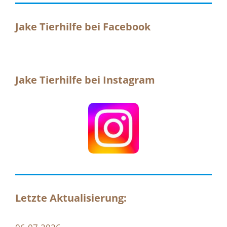
Jake Tierhilfe bei Facebook
Jake Tierhilfe bei Instagram
Letzte Aktualisierung: