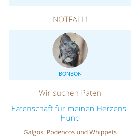
NOTFALL!
BONBON
Wir suchen Paten
Patenschaft für meinen Herzens-
Hund
Galgos, Podencos und Whippets