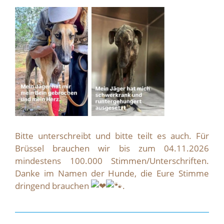
Bitte unterschreibt und bitte teilt es auch. Für
Brüssel brauchen wir bis zum 04.11.2026
mindestens 100.000 Stimmen/Unterschriften.
Danke im Namen der Hunde, die Eure Stimme
dringend brauchen
.