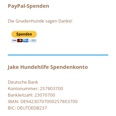
PayPal-Spenden
Die Gnadenhunde sagen Danke!
Jake Hundehilfe Spendenkonto
Deutsche Bank
Kontonummer: 257803700
Bankleitzahl: 23070700
IBAN: DE94230707000257803700
BIC: DEUTDEDB237