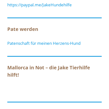
https://paypal.me/JakeHundehilfe
Pate werden
Patenschaft für meinen Herzens-Hund
Mallorca in Not – die Jake Tierhilfe
hilft!