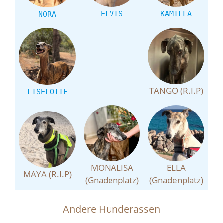
ELVIS
KAMILLA
NORA
TANGO (R.I.P)
LISELOTTE
MONALISA
ELLA
MAYA (R.I.P)
(Gnadenplatz)
(Gnadenplatz)
Andere Hunderassen