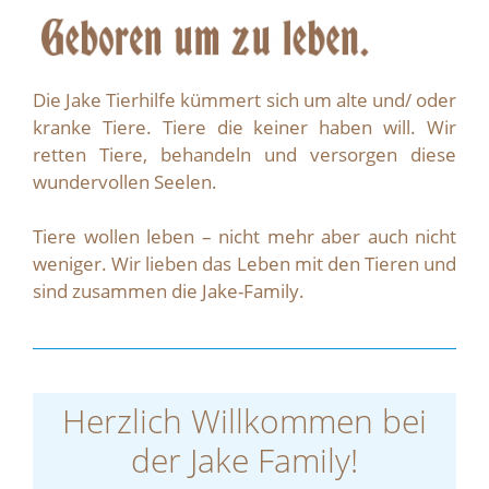
Die Jake Tierhilfe kümmert sich um alte und/ oder
kranke Tiere. Tiere die keiner haben will. Wir
retten Tiere, behandeln und versorgen diese
wundervollen Seelen.
Tiere wollen leben – nicht mehr aber auch nicht
weniger. Wir lieben das Leben mit den Tieren und
sind zusammen die Jake-Family.
Herzlich Willkommen bei
der Jake Family!