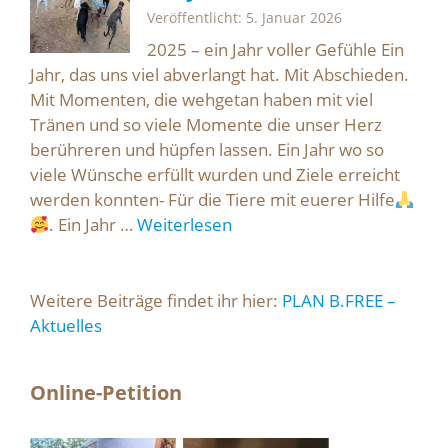
Veröffentlicht: 5. Januar 2026
2025 – ein Jahr voller Gefühle Ein
Jahr, das uns viel abverlangt hat. Mit Abschieden.
Mit Momenten, die wehgetan haben mit viel
Tränen und so viele Momente die unser Herz
berühreren und hüpfen lassen. Ein Jahr wo so
viele Wünsche erfüllt wurden und Ziele erreicht
werden konnten- Für die Tiere mit euerer Hilfe
. Ein Jahr …
Weiterlesen
Weitere Beiträge findet ihr hier:
PLAN B.FREE –
Aktuelles
Online-Petition