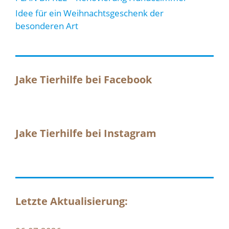
Idee für ein Weihnachtsgeschenk der
besonderen Art
Jake Tierhilfe bei Facebook
Jake Tierhilfe bei Instagram
Letzte Aktualisierung: