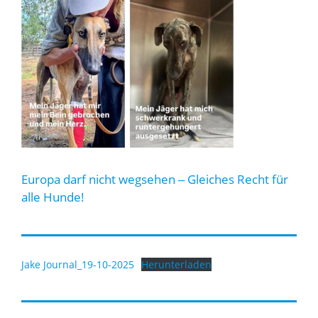
Europa darf nicht wegsehen ‒ Gleiches Recht für
alle Hunde!
Jake Journal_19-10-2025
Herunterladen