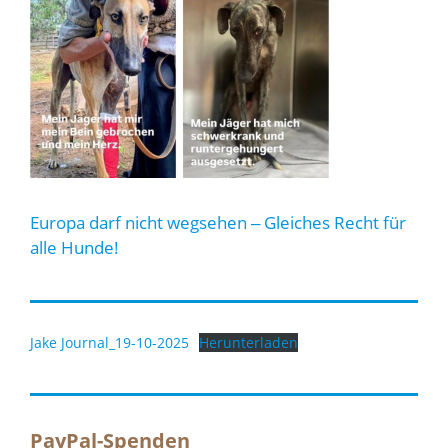
Europa darf nicht wegsehen ‒ Gleiches Recht für
alle Hunde!
Jake Journal_19-10-2025
Herunterladen
PayPal-Spenden