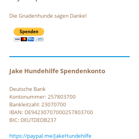
Die Gnadenhunde sagen Danke!
Jake Hundehilfe Spendenkonto
Deutsche Bank
Kontonummer: 257803700
Bankleitzahl: 23070700
IBAN: DE94230707000257803700
BIC: DEUTDEDB237
https://paypal.me/JakeHundehilfe