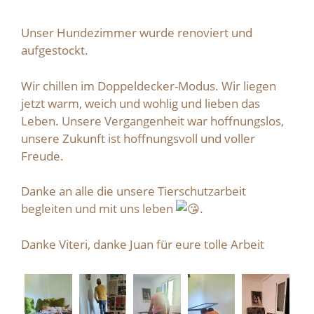
Unser Hundezimmer wurde renoviert und
aufgestockt.
Wir chillen im Doppeldecker-Modus. Wir liegen
jetzt warm, weich und wohlig und lieben das
Leben. Unsere Vergangenheit war hoffnungslos,
unsere Zukunft ist hoffnungsvoll und voller
Freude.
Danke an alle die unsere Tierschutzarbeit
begleiten und mit uns leben
.
Danke Viteri, danke Juan für eure tolle Arbeit