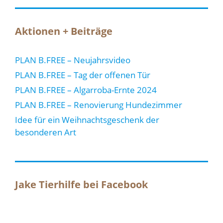
Aktionen + Beiträge
PLAN B.FREE – Neujahrsvideo
PLAN B.FREE – Tag der offenen Tür
PLAN B.FREE – Algarroba-Ernte 2024
PLAN B.FREE – Renovierung Hundezimmer
Idee für ein Weihnachtsgeschenk der
besonderen Art
Jake Tierhilfe bei Facebook