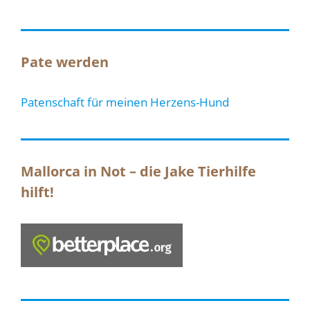
Pate werden
Patenschaft für meinen Herzens-Hund
Mallorca in Not – die Jake Tierhilfe
hilft!