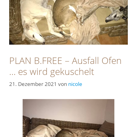
PLAN B.FREE – Ausfall Ofen
… es wird gekuschelt
21. Dezember 2021
von
nicole