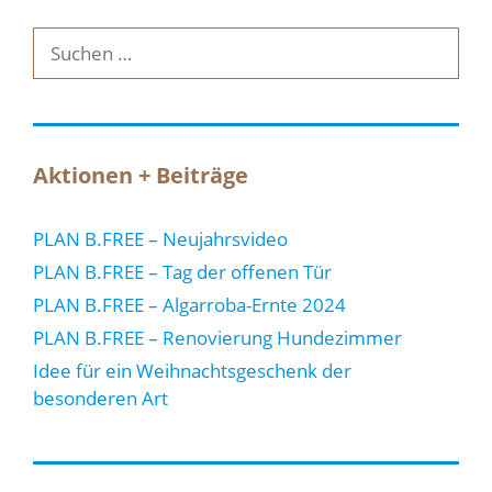
Suche
nach:
Aktionen + Beiträge
PLAN B.FREE – Neujahrsvideo
PLAN B.FREE – Tag der offenen Tür
PLAN B.FREE – Algarroba-Ernte 2024
PLAN B.FREE – Renovierung Hundezimmer
Idee für ein Weihnachtsgeschenk der
besonderen Art