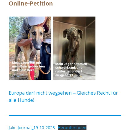
Online-Petition
Europa darf nicht wegsehen ‒ Gleiches Recht für
alle Hunde!
Jake Journal_19-10-2025
Herunterladen