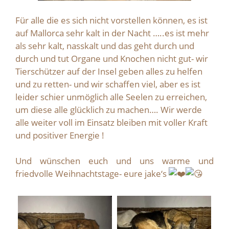
Für alle die es sich nicht vorstellen können, es ist
auf Mallorca sehr kalt in der Nacht …..es ist mehr
als sehr kalt, nasskalt und das geht durch und
durch und tut Organe und Knochen nicht gut- wir
Tierschützer auf der Insel geben alles zu helfen
und zu retten- und wir schaffen viel, aber es ist
leider schier unmöglich alle Seelen zu erreichen,
um diese alle glücklich zu machen…. Wir werde
alle weiter voll im Einsatz bleiben mit voller Kraft
und positiver Energie !
Und wünschen euch und uns warme und
friedvolle Weihnachtstage- eure jake‘s