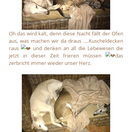
Oh das wird kalt, denn diese Nacht fällt der Ofen
aus, was machen wir da draus ….Kuscheldecken
raus
und denken an all die Lebewesen die
jetzt in dieser Zeit frieren müssen
das
zerbricht immer wieder unser Herz.