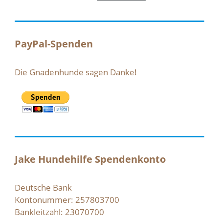
PayPal-Spenden
Die Gnadenhunde sagen Danke!
Jake Hundehilfe Spendenkonto
Deutsche Bank
Kontonummer: 257803700
Bankleitzahl: 23070700