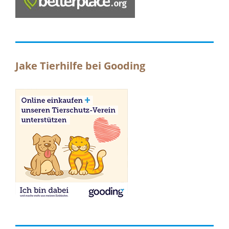
Jake Tierhilfe bei Gooding