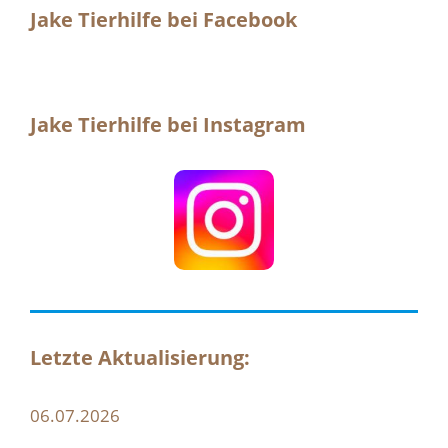
Jake Tierhilfe bei Facebook
Jake Tierhilfe bei Instagram
Letzte Aktualisierung:
06.07.2026