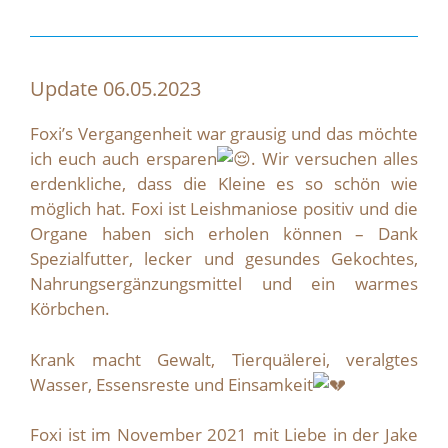
Update 06.05.2023
Foxi’s Vergangenheit war grausig und das möchte
ich euch auch ersparen
. Wir versuchen alles
erdenkliche, dass die Kleine es so schön wie
möglich hat. Foxi ist Leishmaniose positiv und die
Organe haben sich erholen können – Dank
Spezialfutter, lecker und gesundes Gekochtes,
Nahrungsergänzungsmittel und ein warmes
Körbchen.
Krank macht Gewalt, Tierquälerei, veralgtes
Wasser, Essensreste und Einsamkeit
Foxi ist im November 2021 mit Liebe in der Jake