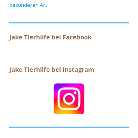
besonderen Art
Jake Tierhilfe bei Facebook
Jake Tierhilfe bei Instagram