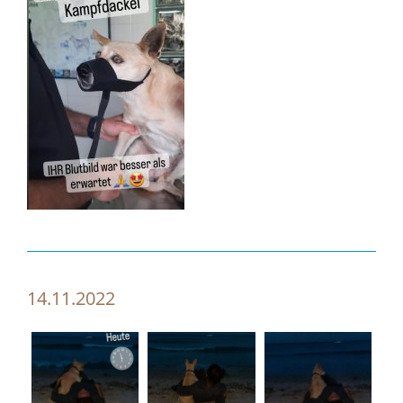
14.11.2022