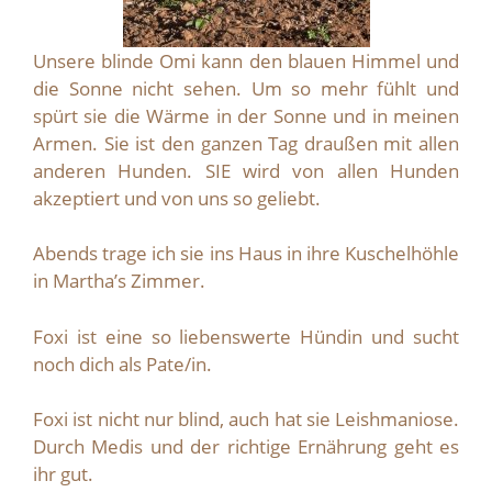
Unsere blinde Omi kann den blauen Himmel und
die Sonne nicht sehen. Um so mehr fühlt und
spürt sie die Wärme in der Sonne und in meinen
Armen. Sie ist den ganzen Tag draußen mit allen
anderen Hunden. SIE wird von allen Hunden
akzeptiert und von uns so geliebt.
Abends trage ich sie ins Haus in ihre Kuschelhöhle
in Martha’s Zimmer.
Foxi ist eine so liebenswerte Hündin und sucht
noch dich als Pate/in.
Foxi ist nicht nur blind, auch hat sie Leishmaniose.
Durch Medis und der richtige Ernährung geht es
ihr gut.