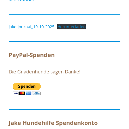
Jake Journal_19-10-2025
Herunterladen
PayPal-Spenden
Die Gnadenhunde sagen Danke!
Jake Hundehilfe Spendenkonto