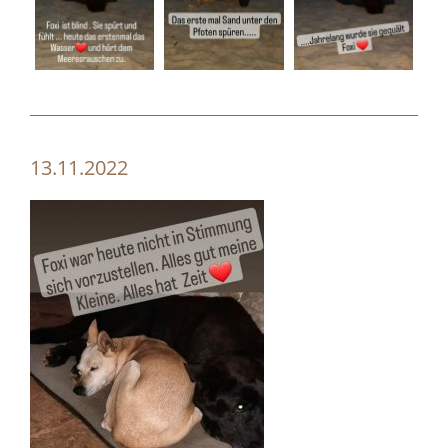
13.11.2022