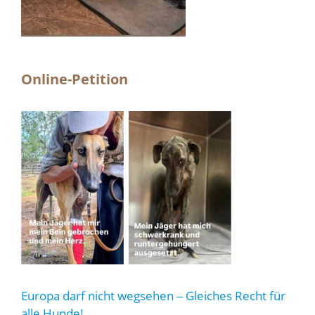
Online-Petition
Europa darf nicht wegsehen ‒ Gleiches Recht für
alle Hunde!