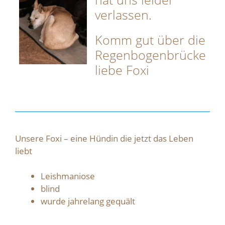
verlassen.
Komm gut über die
Regenbogenbrücke
liebe Foxi
Unsere Foxi – eine Hündin die jetzt das Leben
liebt
Leishmaniose
blind
wurde jahrelang gequält