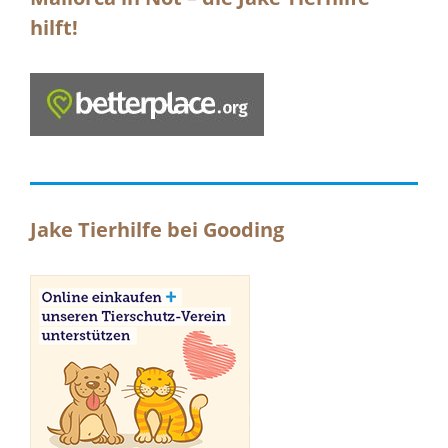
hilft!
Jake Tierhilfe bei Gooding