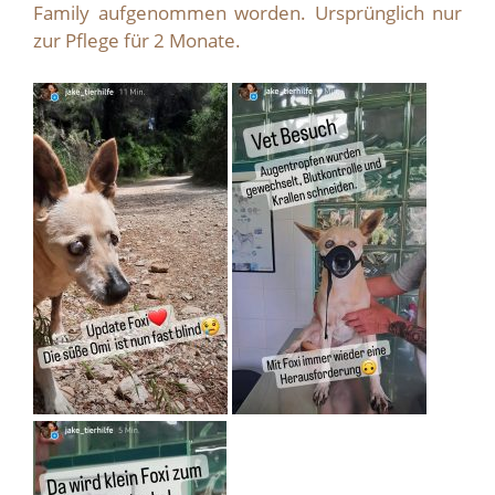
Family aufgenommen worden. Ursprünglich nur
zur Pflege für 2 Monate.