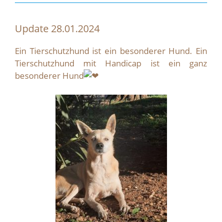
Update 28.01.2024
Ein Tierschutzhund ist ein besonderer Hund. Ein
Tierschutzhund mit Handicap ist ein ganz
besonderer Hund