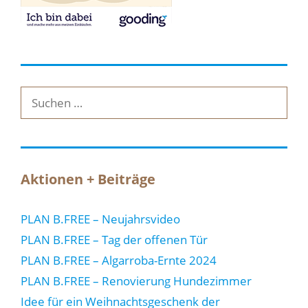
Suche
nach:
Aktionen + Beiträge
PLAN B.FREE – Neujahrsvideo
PLAN B.FREE – Tag der offenen Tür
PLAN B.FREE – Algarroba-Ernte 2024
PLAN B.FREE – Renovierung Hundezimmer
Idee für ein Weihnachtsgeschenk der