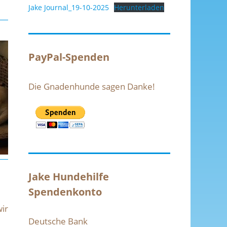
Jake Journal_19-10-2025
Herunterladen
PayPal-Spenden
Die Gnadenhunde sagen Danke!
Jake Hundehilfe
Spendenkonto
ir
Deutsche Bank