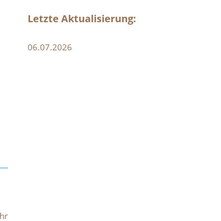
Letzte Aktualisierung:
06.07.2026
ehr