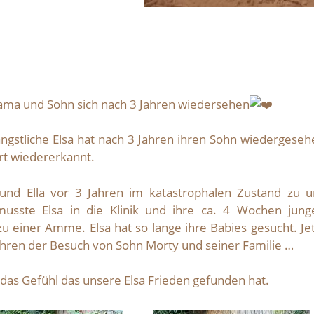
a und Sohn sich nach 3 Jahren wiedersehen
ngstliche Elsa hat nach 3 Jahren ihren Sohn wiedergeseh
rt wiedererkannt.
 und Ella vor 3 Jahren im katastrophalen Zustand zu u
usste Elsa in die Klinik und ihre ca. 4 Wochen jung
u einer Amme. Elsa hat so lange ihre Babies gesucht. Jet
ahren der Besuch von Sohn Morty und seiner Familie …
 das Gefühl das unsere Elsa Frieden gefunden hat.