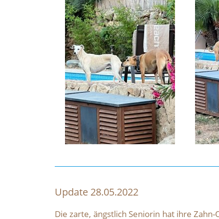
Update 28.05.2022
Die zarte, ängstlich Seniorin hat ihre Zahn