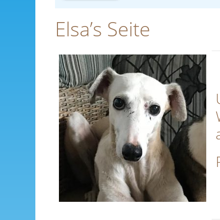
Elsa’s Seite