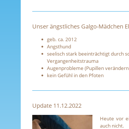
Unser ängstliches Galgo-Mädchen E
geb. ca. 2012
Angsthund
seelisch stark beeinträchtigt durch 
Vergangenheitstrauma
Augenprobleme (Pupillen verändern 
kein Gefühl in den Pfoten
Update 11.12.2022
Heute vor e
auch nicht.