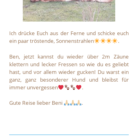
Ich drücke Euch aus der Ferne und schicke euch
ein paar tröstende, Sonnenstrahlen
.
Ben, jetzt kannst du wieder über 2m Zäune
klettern und lecker Fressen so wie du es geliebt
hast, und vor allem wieder gucken! Du warst ein
ganz, ganz besonderer Hund und bleibst für
immer unvergessen
.
Gute Reise lieber Beni
.