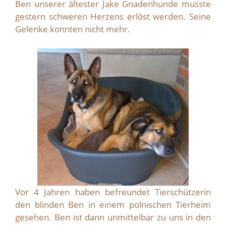
Ben unserer ältester Jake Gnadenhunde musste
gestern schweren Herzens erlöst werden. Seine
Gelenke konnten nicht mehr.
Vor 4 Jahren haben befreundet Tierschützerin
den blinden Ben in einem polnischen Tierheim
gesehen. Ben ist dann unmittelbar zu uns in den