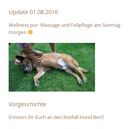
Update 01.08.2016
Wellness pur- Massage und Fellpflege am Sonntag
morgen
Vorgeschichte
Erinnert ihr Euch an den Notfall Hund Ben?