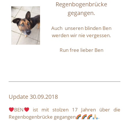
Regenbogenbrücke
gegangen.
Auch unseren blinden Ben
werden wir nie vergessen.
Run free lieber Ben
Update 30.09.2018
BEN
ist mit stolzen 17 Jahren über die
Regenbogenbrücke gegangen
.