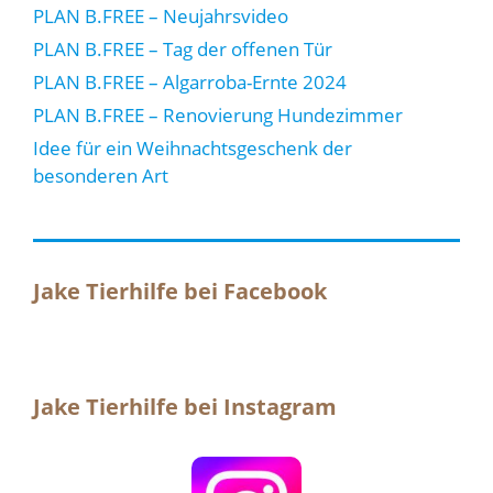
PLAN B.FREE – Neujahrsvideo
PLAN B.FREE – Tag der offenen Tür
PLAN B.FREE – Algarroba-Ernte 2024
PLAN B.FREE – Renovierung Hundezimmer
Idee für ein Weihnachtsgeschenk der
besonderen Art
Jake Tierhilfe bei Facebook
Jake Tierhilfe bei Instagram