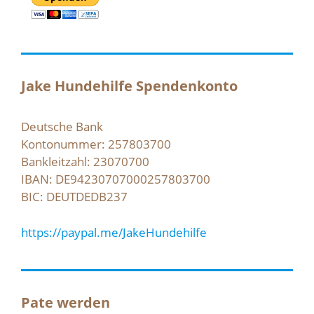
Jake Hundehilfe Spendenkonto
Deutsche Bank
Kontonummer: 257803700
Bankleitzahl: 23070700
IBAN: DE94230707000257803700
BIC: DEUTDEDB237
https://paypal.me/JakeHundehilfe
Pate werden