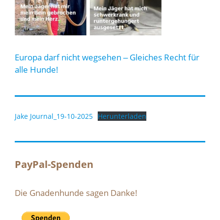
Europa darf nicht wegsehen ‒ Gleiches Recht für
alle Hunde!
Jake Journal_19-10-2025
Herunterladen
PayPal-Spenden
Die Gnadenhunde sagen Danke!