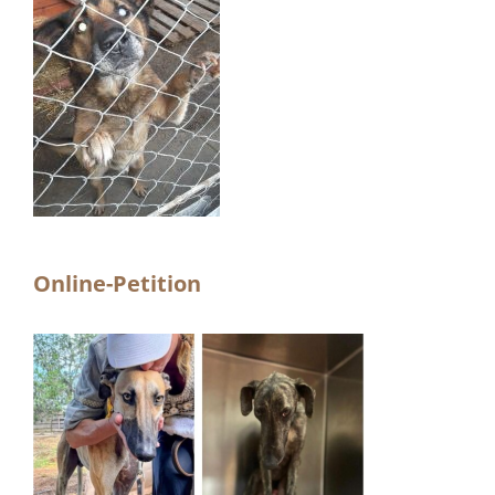
Online-Petition