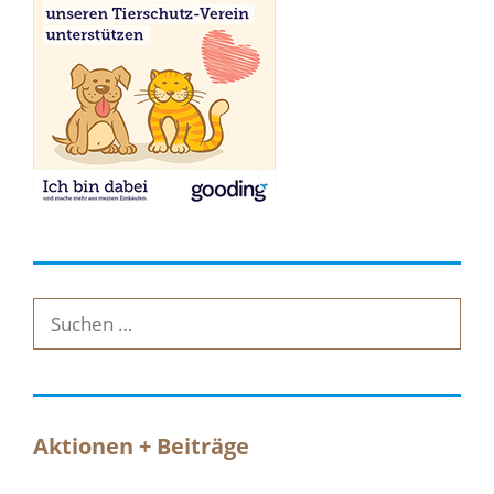
Suche
nach:
Aktionen + Beiträge