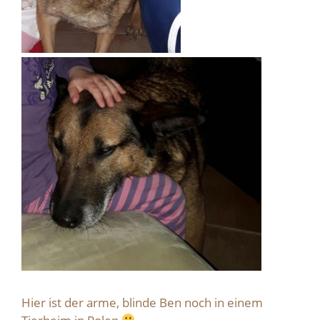
Hier ist der arme, blinde Ben noch in einem