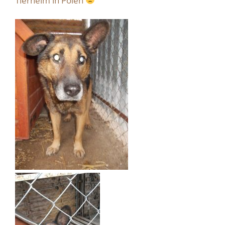
Tierheim in Polen