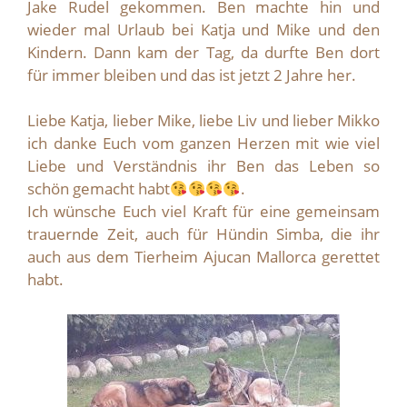
Jake Rudel gekommen. Ben machte hin und
wieder mal Urlaub bei Katja und Mike und den
Kindern. Dann kam der Tag, da durfte Ben dort
für immer bleiben und das ist jetzt 2 Jahre her.
Liebe Katja, lieber Mike, liebe Liv und lieber Mikko
ich danke Euch vom ganzen Herzen mit wie viel
Liebe und Verständnis ihr Ben das Leben so
schön gemacht habt
.
Ich wünsche Euch viel Kraft für eine gemeinsam
trauernde Zeit, auch für Hündin Simba, die ihr
auch aus dem Tierheim Ajucan Mallorca gerettet
habt.