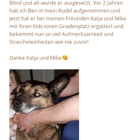
Blind und alt wurde er ausgesetzt. Vor 2 Jahren
hab ich Ben in mein Rudel aufgenommen und
jetzt hat er bei meinen Freunden Katja und Mike
mit ihren Kids einen Gnadenplatz ergattert und
bekommt nun so viel Aufmerksamkeit und
Streicheleinheiten wie nie zuvor!
Danke Katja und Mike