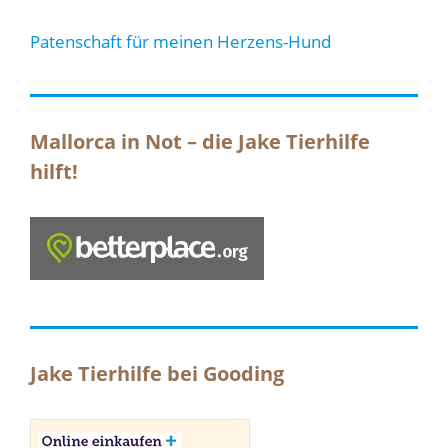
Patenschaft für meinen Herzens-Hund
Mallorca in Not – die Jake Tierhilfe
hilft!
Jake Tierhilfe bei Gooding