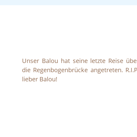
Unser Balou hat seine letzte Reise übe
die Regenbogenbrücke angetreten. R.I.P
lieber Balou!