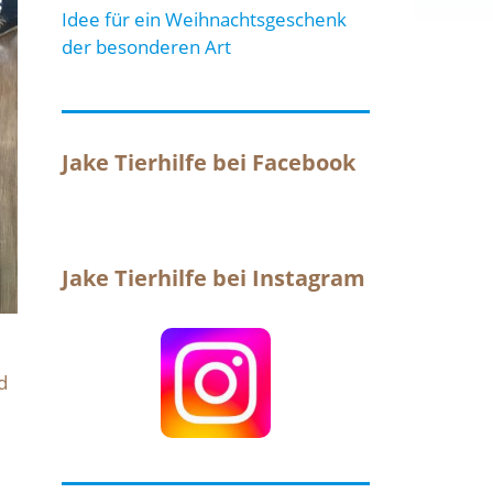
Idee für ein Weihnachtsgeschenk
der besonderen Art
Jake Tierhilfe bei Facebook
Jake Tierhilfe bei Instagram
d