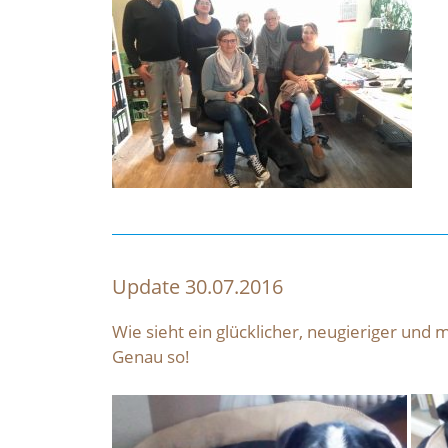
Update 30.07.2016
Wie sieht ein glücklicher, neugieriger und
Genau so!