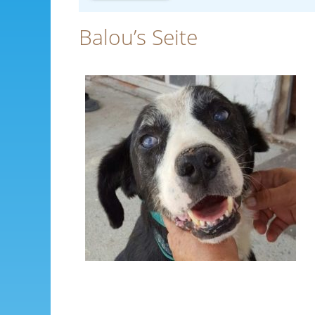
Balou’s Seite