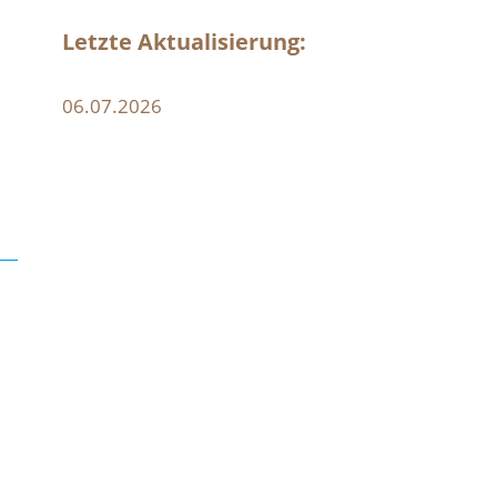
Letzte Aktualisierung:
06.07.2026