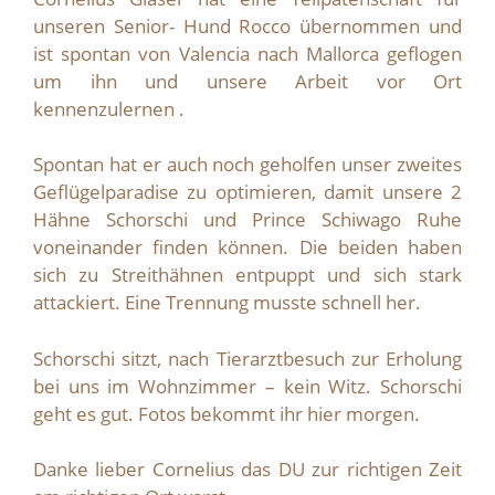
unseren Senior- Hund Rocco übernommen und
ist spontan von Valencia nach Mallorca geflogen
um ihn und unsere Arbeit vor Ort
kennenzulernen .
Spontan hat er auch noch geholfen unser zweites
Geflügelparadise zu optimieren, damit unsere 2
Hähne Schorschi und Prince Schiwago Ruhe
voneinander finden können. Die beiden haben
sich zu Streithähnen entpuppt und sich stark
attackiert. Eine Trennung musste schnell her.
Schorschi sitzt, nach Tierarztbesuch zur Erholung
bei uns im Wohnzimmer – kein Witz. Schorschi
geht es gut. Fotos bekommt ihr hier morgen.
Danke lieber Cornelius das DU zur richtigen Zeit