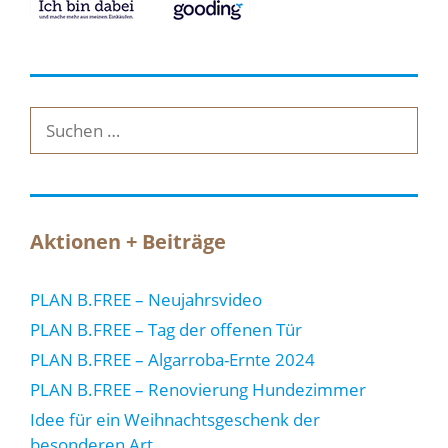
Suche
nach:
Aktionen + Beiträge
PLAN B.FREE – Neujahrsvideo
PLAN B.FREE – Tag der offenen Tür
PLAN B.FREE – Algarroba-Ernte 2024
PLAN B.FREE – Renovierung Hundezimmer
Idee für ein Weihnachtsgeschenk der
besonderen Art