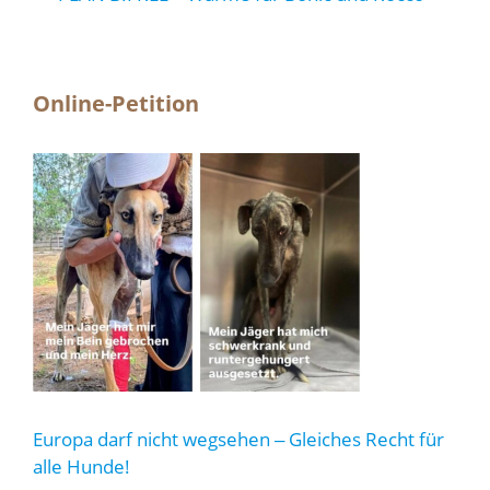
Online-Petition
Europa darf nicht wegsehen ‒ Gleiches Recht für
alle Hunde!