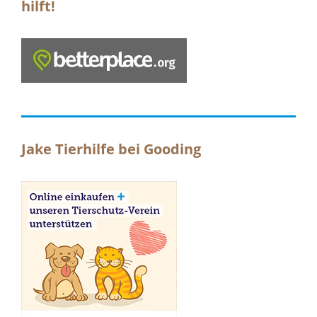
hilft!
Jake Tierhilfe bei Gooding