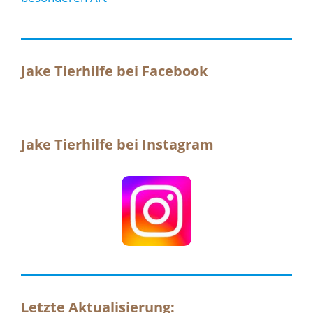
Jake Tierhilfe bei Facebook
Jake Tierhilfe bei Instagram
Letzte Aktualisierung: