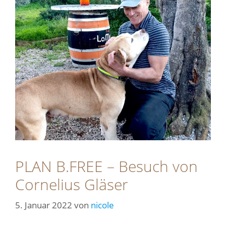
PLAN B.FREE – Besuch von
Cornelius Gläser
5. Januar 2022
von
nicole