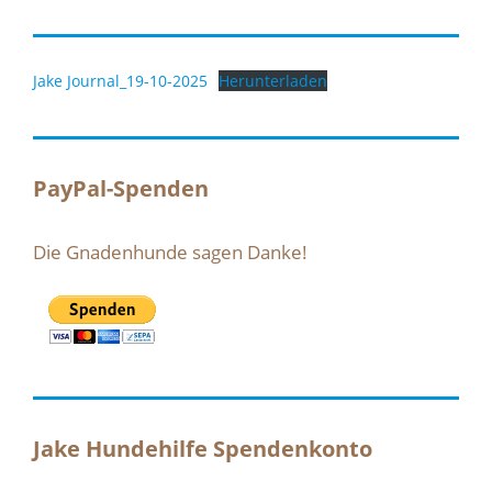
Jake Journal_19-10-2025
Herunterladen
PayPal-Spenden
Die Gnadenhunde sagen Danke!
Jake Hundehilfe Spendenkonto